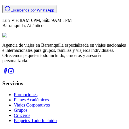
Escríbenos por WhatsApp
Lun-Vie: 8AM-6PM, Sáb: 9AM-1PM
Barranquilla
,
Atlántico
Agencia de viajes en Barranquilla especializada en viajes nacionales
e internacionales para grupos, familias y viajeros individuales.
Ofrecemos paquetes todo incluido, cruceros y asesoría
personalizada.
Servicios
Promociones
Planes Académicos
Viajes Corporativos
Grupos
Cruceros
Paquetes Todo Incluido