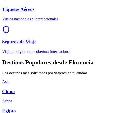
Tiquetes Aéreos
Vuelos nacionales e internacionales
Seguros de Viaje
Viaja protegido con cobertura internacional
Destinos Populares desde Florencia
Los destinos más solicitados por viajeros de tu ciudad
Asia
China
África
Egipto