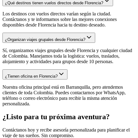
¿Qué destinos tienen vuelos directos desde Florencia?
Los destinos con vuelos directos varían según la ciudad.
Contáctanos y te informamos sobre las mejores conexiones
disponibles desde Florencia hacia tu destino deseado.
¿Organizan viajes grupales desde Florencia?
Sí, organizamos viajes grupales desde Florencia y cualquier ciudad
de Colombia. Manejamos toda la logística: vuelos, traslados,
alojamiento y actividades para grupos desde 10 personas.
¿Tienen oficina en Florencia?
Nuestra oficina principal está en Barranquilla, pero atendemos
clientes de toda Colombia. Puedes contactarnos por WhatsApp,
teléfono o correo electrónico para recibir la misma atención
personalizada.
¿Listo para tu próxima aventura?
Contáctanos hoy y recibe asesoría personalizada para planificar el
viaje de tus sueños. Sin compromiso.