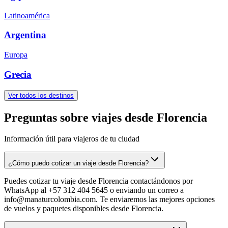
Latinoamérica
Argentina
Europa
Grecia
Ver todos los destinos
Preguntas sobre viajes desde Florencia
Información útil para viajeros de tu ciudad
¿Cómo puedo cotizar un viaje desde Florencia?
Puedes cotizar tu viaje desde Florencia contactándonos por
WhatsApp al +57 312 404 5645 o enviando un correo a
info@manaturcolombia.com. Te enviaremos las mejores opciones
de vuelos y paquetes disponibles desde Florencia.