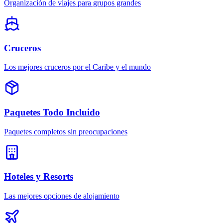
Organización de viajes para grupos grandes
Cruceros
Los mejores cruceros por el Caribe y el mundo
Paquetes Todo Incluido
Paquetes completos sin preocupaciones
Hoteles y Resorts
Las mejores opciones de alojamiento