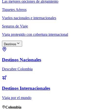
Las mejores opciones de alojamiento
Tiquetes Aéreos
Vuelos nacionales e internacionales
Seguros de Viaje
Viaja protegido con cobertura internacional
Destinos
Destinos Nacionales
Descubre Colombia
Destinos Internacionales
Viaja por el mundo
Colombia