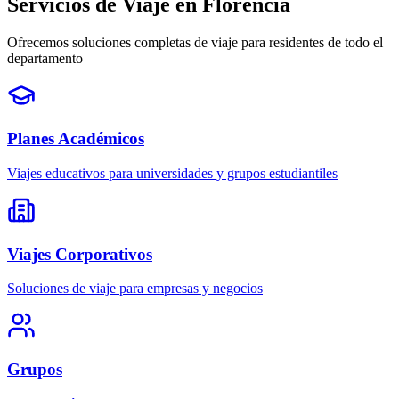
Servicios de Viaje en Florencia
Ofrecemos soluciones completas de viaje para residentes de todo el
departamento
Planes Académicos
Viajes educativos para universidades y grupos estudiantiles
Viajes Corporativos
Soluciones de viaje para empresas y negocios
Grupos