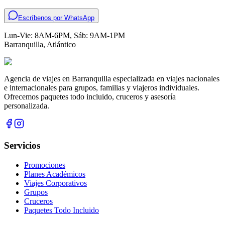
Escríbenos por WhatsApp
Lun-Vie: 8AM-6PM, Sáb: 9AM-1PM
Barranquilla
,
Atlántico
Agencia de viajes en Barranquilla especializada en viajes nacionales
e internacionales para grupos, familias y viajeros individuales.
Ofrecemos paquetes todo incluido, cruceros y asesoría
personalizada.
Servicios
Promociones
Planes Académicos
Viajes Corporativos
Grupos
Cruceros
Paquetes Todo Incluido