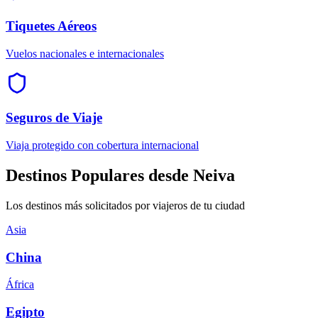
Tiquetes Aéreos
Vuelos nacionales e internacionales
Seguros de Viaje
Viaja protegido con cobertura internacional
Destinos Populares desde Neiva
Los destinos más solicitados por viajeros de tu ciudad
Asia
China
África
Egipto