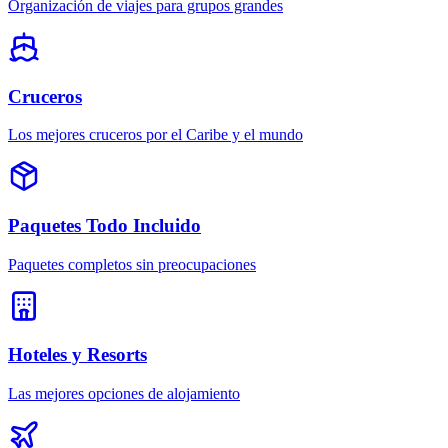
Organización de viajes para grupos grandes
Cruceros
Los mejores cruceros por el Caribe y el mundo
Paquetes Todo Incluido
Paquetes completos sin preocupaciones
Hoteles y Resorts
Las mejores opciones de alojamiento