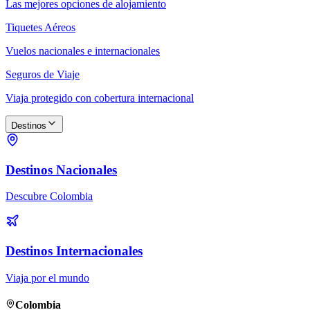
Las mejores opciones de alojamiento
Tiquetes Aéreos
Vuelos nacionales e internacionales
Seguros de Viaje
Viaja protegido con cobertura internacional
Destinos
Destinos Nacionales
Descubre Colombia
Destinos Internacionales
Viaja por el mundo
Colombia