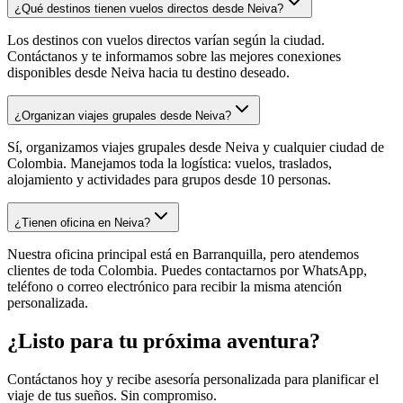
¿Qué destinos tienen vuelos directos desde Neiva?
Los destinos con vuelos directos varían según la ciudad.
Contáctanos y te informamos sobre las mejores conexiones
disponibles desde Neiva hacia tu destino deseado.
¿Organizan viajes grupales desde Neiva?
Sí, organizamos viajes grupales desde Neiva y cualquier ciudad de
Colombia. Manejamos toda la logística: vuelos, traslados,
alojamiento y actividades para grupos desde 10 personas.
¿Tienen oficina en Neiva?
Nuestra oficina principal está en Barranquilla, pero atendemos
clientes de toda Colombia. Puedes contactarnos por WhatsApp,
teléfono o correo electrónico para recibir la misma atención
personalizada.
¿Listo para tu próxima aventura?
Contáctanos hoy y recibe asesoría personalizada para planificar el
viaje de tus sueños. Sin compromiso.