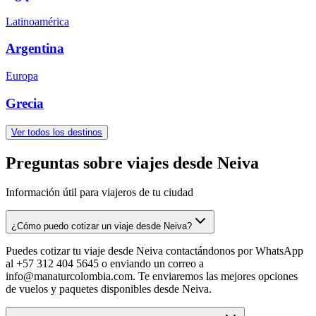
Latinoamérica
Argentina
Europa
Grecia
Ver todos los destinos
Preguntas sobre viajes desde Neiva
Información útil para viajeros de tu ciudad
¿Cómo puedo cotizar un viaje desde Neiva?
Puedes cotizar tu viaje desde Neiva contactándonos por WhatsApp
al +57 312 404 5645 o enviando un correo a
info@manaturcolombia.com. Te enviaremos las mejores opciones
de vuelos y paquetes disponibles desde Neiva.