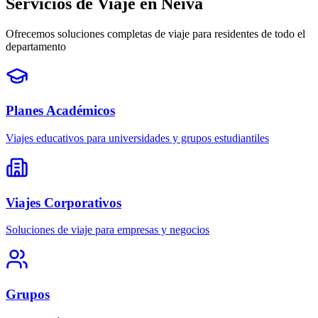
Servicios de Viaje en Neiva
Ofrecemos soluciones completas de viaje para residentes de todo el
departamento
Planes Académicos
Viajes educativos para universidades y grupos estudiantiles
Viajes Corporativos
Soluciones de viaje para empresas y negocios
Grupos