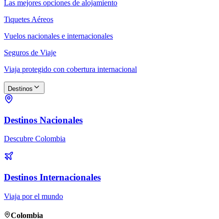
Las mejores opciones de alojamiento
Tiquetes Aéreos
Vuelos nacionales e internacionales
Seguros de Viaje
Viaja protegido con cobertura internacional
Destinos
Destinos Nacionales
Descubre Colombia
Destinos Internacionales
Viaja por el mundo
Colombia