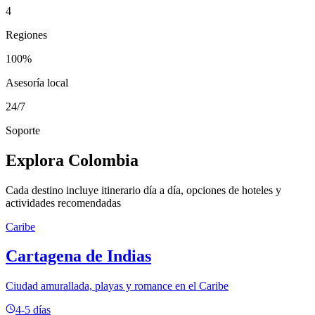
4
Regiones
100%
Asesoría local
24/7
Soporte
Explora Colombia
Cada destino incluye itinerario día a día, opciones de hoteles y
actividades recomendadas
Caribe
Cartagena de Indias
Ciudad amurallada, playas y romance en el Caribe
4-5 días