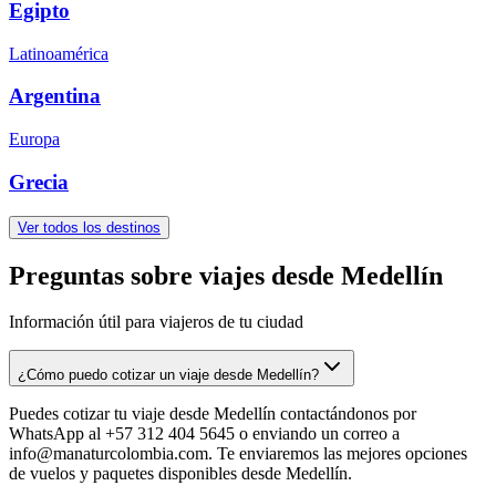
Egipto
Latinoamérica
Argentina
Europa
Grecia
Ver todos los destinos
Preguntas sobre viajes desde Medellín
Información útil para viajeros de tu ciudad
¿Cómo puedo cotizar un viaje desde Medellín?
Puedes cotizar tu viaje desde Medellín contactándonos por
WhatsApp al +57 312 404 5645 o enviando un correo a
info@manaturcolombia.com. Te enviaremos las mejores opciones
de vuelos y paquetes disponibles desde Medellín.