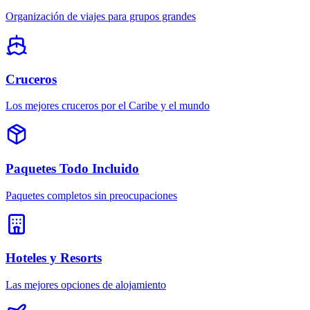
Organización de viajes para grupos grandes
Cruceros
Los mejores cruceros por el Caribe y el mundo
Paquetes Todo Incluido
Paquetes completos sin preocupaciones
Hoteles y Resorts
Las mejores opciones de alojamiento