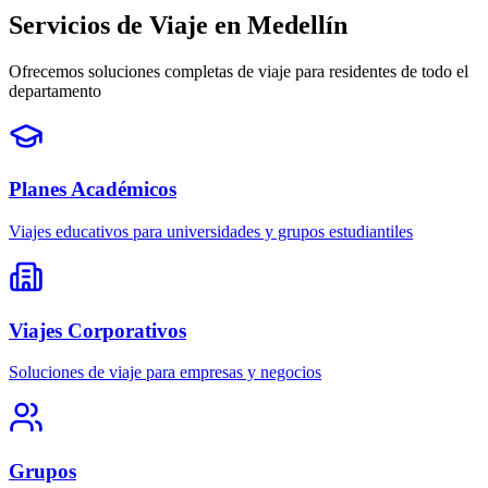
Servicios de Viaje en Medellín
Ofrecemos soluciones completas de viaje para residentes de todo el
departamento
Planes Académicos
Viajes educativos para universidades y grupos estudiantiles
Viajes Corporativos
Soluciones de viaje para empresas y negocios
Grupos