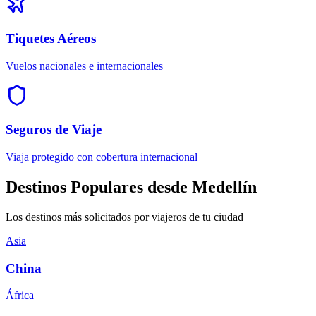
Tiquetes Aéreos
Vuelos nacionales e internacionales
Seguros de Viaje
Viaja protegido con cobertura internacional
Destinos Populares desde Medellín
Los destinos más solicitados por viajeros de tu ciudad
Asia
China
África