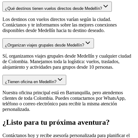
¿Qué destinos tienen vuelos directos desde Medellín?
Los destinos con vuelos directos varían según la ciudad.
Contáctanos y te informamos sobre las mejores conexiones
disponibles desde Medellín hacia tu destino deseado.
¿Organizan viajes grupales desde Medellín?
Sí, organizamos viajes grupales desde Medellín y cualquier ciudad
de Colombia. Manejamos toda la logística: vuelos, traslados,
alojamiento y actividades para grupos desde 10 personas.
¿Tienen oficina en Medellín?
Nuestra oficina principal está en Barranquilla, pero atendemos
clientes de toda Colombia. Puedes contactarnos por WhatsApp,
teléfono o correo electrónico para recibir la misma atención
personalizada.
¿Listo para tu próxima aventura?
Contáctanos hoy y recibe asesoría personalizada para planificar el