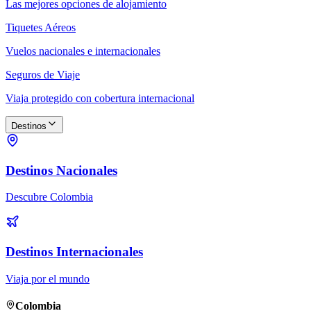
Las mejores opciones de alojamiento
Tiquetes Aéreos
Vuelos nacionales e internacionales
Seguros de Viaje
Viaja protegido con cobertura internacional
Destinos
Destinos Nacionales
Descubre Colombia
Destinos Internacionales
Viaja por el mundo
Colombia