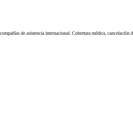
compañías de asistencia internacional. Cobertura médica, cancelación d