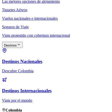
Las mejores opciones de alojamiento
Tiquetes Aéreos
Vuelos nacionales e internacionales
Seguros de Viaje
Viaja protegido con cobertura internacional
Destinos
Destinos Nacionales
Descubre Colombia
Destinos Internacionales
Viaja por el mundo
Colombia