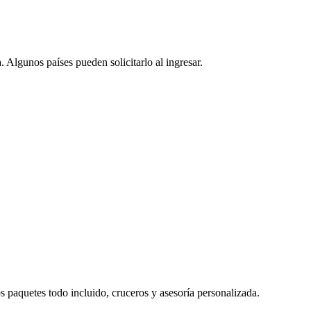
lgunos países pueden solicitarlo al ingresar.
s paquetes todo incluido, cruceros y asesoría personalizada.