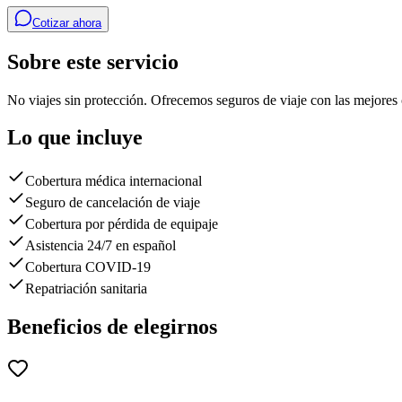
Cotizar ahora
Sobre este servicio
No viajes sin protección. Ofrecemos seguros de viaje con las mejores 
Lo que incluye
Cobertura médica internacional
Seguro de cancelación de viaje
Cobertura por pérdida de equipaje
Asistencia 24/7 en español
Cobertura COVID-19
Repatriación sanitaria
Beneficios de elegirnos