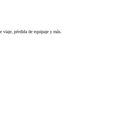
e viaje, pérdida de equipaje y más.