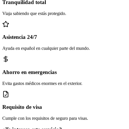
Tranquilidad total
Viaja sabiendo que estás protegido.
Asistencia 24/7
Ayuda en español en cualquier parte del mundo.
Ahorro en emergencias
Evita gastos médicos enormes en el exterior.
Requisito de visa
Cumple con los requisitos de seguro para visas.