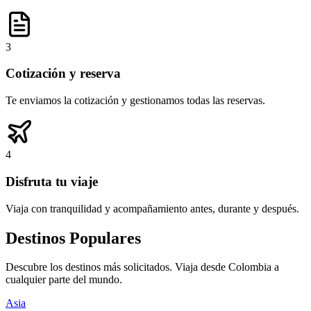
3
Cotización y reserva
Te enviamos la cotización y gestionamos todas las reservas.
4
Disfruta tu viaje
Viaja con tranquilidad y acompañamiento antes, durante y después.
Destinos Populares
Descubre los destinos más solicitados. Viaja desde Colombia a
cualquier parte del mundo.
Asia