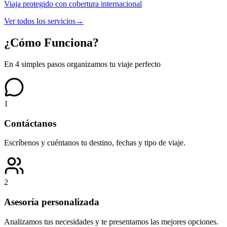
Viaja protegido con cobertura internacional
Ver todos los servicios
→
¿Cómo Funciona?
En 4 simples pasos organizamos tu viaje perfecto
1
Contáctanos
Escríbenos y cuéntanos tu destino, fechas y tipo de viaje.
2
Asesoría personalizada
Analizamos tus necesidades y te presentamos las mejores opciones.