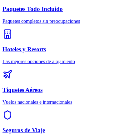
Paquetes Todo Incluido
Paquetes completos sin preocupaciones
Hoteles y Resorts
Las mejores opciones de alojamiento
Tiquetes Aéreos
Vuelos nacionales e internacionales
Seguros de Viaje