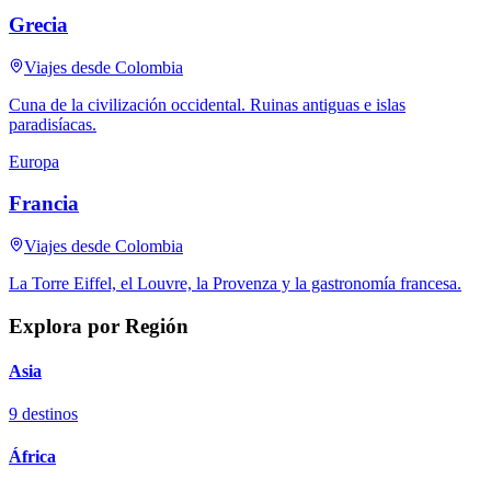
Grecia
Viajes desde Colombia
Cuna de la civilización occidental. Ruinas antiguas e islas
paradisíacas.
Europa
Francia
Viajes desde Colombia
La Torre Eiffel, el Louvre, la Provenza y la gastronomía francesa.
Explora por Región
Asia
9
destinos
África