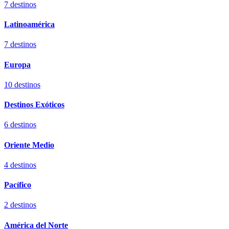
7
destinos
Latinoamérica
7
destinos
Europa
10
destinos
Destinos Exóticos
6
destinos
Oriente Medio
4
destinos
Pacífico
2
destinos
América del Norte