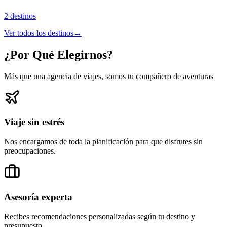
2
destinos
Ver todos los destinos
→
¿Por Qué Elegirnos?
Más que una agencia de viajes, somos tu compañero de aventuras
Viaje sin estrés
Nos encargamos de toda la planificación para que disfrutes sin
preocupaciones.
Asesoría experta
Recibes recomendaciones personalizadas según tu destino y
presupuesto.