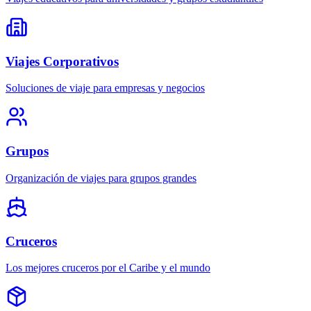
Viajes Corporativos
Soluciones de viaje para empresas y negocios
Grupos
Organización de viajes para grupos grandes
Cruceros
Los mejores cruceros por el Caribe y el mundo