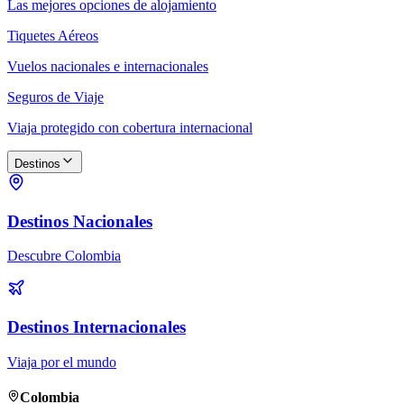
Las mejores opciones de alojamiento
Tiquetes Aéreos
Vuelos nacionales e internacionales
Seguros de Viaje
Viaja protegido con cobertura internacional
Destinos
Destinos Nacionales
Descubre Colombia
Destinos Internacionales
Viaja por el mundo
Colombia