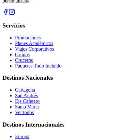
personalizada.
Servicios
Promociones
Planes Académicos
Viajes Corporativos
Grupos
Cruceros
Paquetes Todo Incluido
Destinos Nacionales
Cartagena
San Andrés
Eje Cafetero
Santa Marta
Ver todos
Destinos Internacionales
Europa