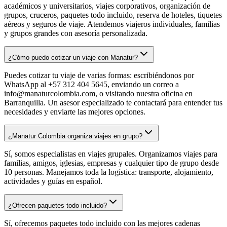
académicos y universitarios, viajes corporativos, organización de
grupos, cruceros, paquetes todo incluido, reserva de hoteles, tiquetes
aéreos y seguros de viaje. Atendemos viajeros individuales, familias
y grupos grandes con asesoría personalizada.
¿Cómo puedo cotizar un viaje con Manatur?
Puedes cotizar tu viaje de varias formas: escribiéndonos por
WhatsApp al +57 312 404 5645, enviando un correo a
info@manaturcolombia.com, o visitando nuestra oficina en
Barranquilla. Un asesor especializado te contactará para entender tus
necesidades y enviarte las mejores opciones.
¿Manatur Colombia organiza viajes en grupo?
Sí, somos especialistas en viajes grupales. Organizamos viajes para
familias, amigos, iglesias, empresas y cualquier tipo de grupo desde
10 personas. Manejamos toda la logística: transporte, alojamiento,
actividades y guías en español.
¿Ofrecen paquetes todo incluido?
Sí, ofrecemos paquetes todo incluido con las mejores cadenas