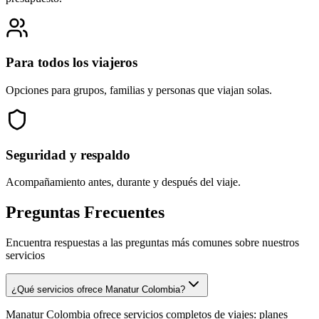
Para todos los viajeros
Opciones para grupos, familias y personas que viajan solas.
Seguridad y respaldo
Acompañamiento antes, durante y después del viaje.
Preguntas Frecuentes
Encuentra respuestas a las preguntas más comunes sobre nuestros
servicios
¿Qué servicios ofrece Manatur Colombia?
Manatur Colombia ofrece servicios completos de viajes: planes