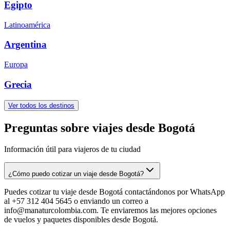
Egipto
Latinoamérica
Argentina
Europa
Grecia
Ver todos los destinos
Preguntas sobre viajes desde Bogotá
Información útil para viajeros de tu ciudad
¿Cómo puedo cotizar un viaje desde Bogotá?
Puedes cotizar tu viaje desde Bogotá contactándonos por WhatsApp
al +57 312 404 5645 o enviando un correo a
info@manaturcolombia.com. Te enviaremos las mejores opciones
de vuelos y paquetes disponibles desde Bogotá.