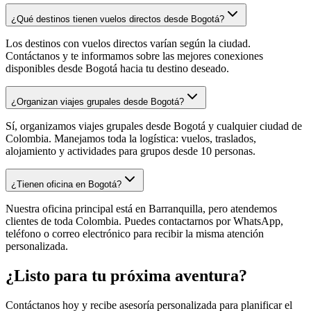
¿Qué destinos tienen vuelos directos desde Bogotá?
Los destinos con vuelos directos varían según la ciudad.
Contáctanos y te informamos sobre las mejores conexiones
disponibles desde Bogotá hacia tu destino deseado.
¿Organizan viajes grupales desde Bogotá?
Sí, organizamos viajes grupales desde Bogotá y cualquier ciudad de
Colombia. Manejamos toda la logística: vuelos, traslados,
alojamiento y actividades para grupos desde 10 personas.
¿Tienen oficina en Bogotá?
Nuestra oficina principal está en Barranquilla, pero atendemos
clientes de toda Colombia. Puedes contactarnos por WhatsApp,
teléfono o correo electrónico para recibir la misma atención
personalizada.
¿Listo para tu próxima aventura?
Contáctanos hoy y recibe asesoría personalizada para planificar el