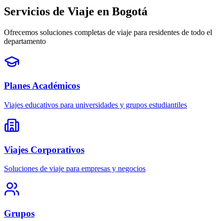
Servicios de Viaje en Bogotá
Ofrecemos soluciones completas de viaje para residentes de todo el
departamento
Planes Académicos
Viajes educativos para universidades y grupos estudiantiles
Viajes Corporativos
Soluciones de viaje para empresas y negocios
Grupos