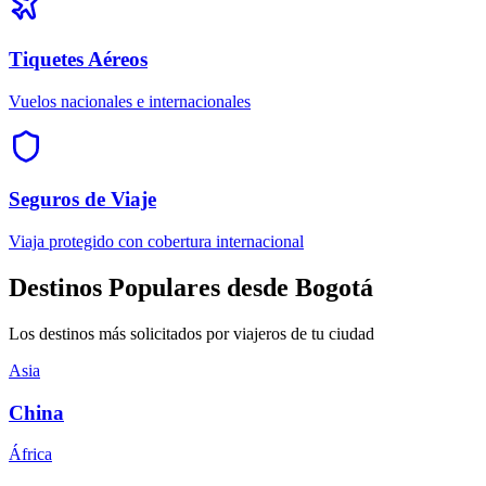
Tiquetes Aéreos
Vuelos nacionales e internacionales
Seguros de Viaje
Viaja protegido con cobertura internacional
Destinos Populares desde Bogotá
Los destinos más solicitados por viajeros de tu ciudad
Asia
China
África