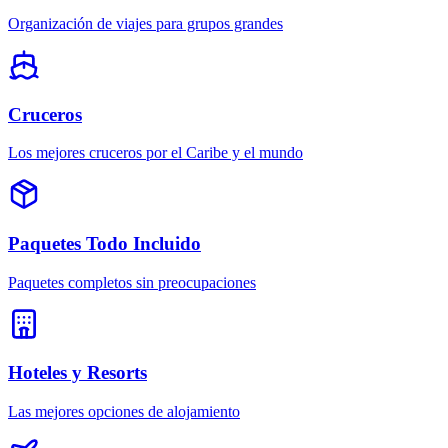
Organización de viajes para grupos grandes
Cruceros
Los mejores cruceros por el Caribe y el mundo
Paquetes Todo Incluido
Paquetes completos sin preocupaciones
Hoteles y Resorts
Las mejores opciones de alojamiento