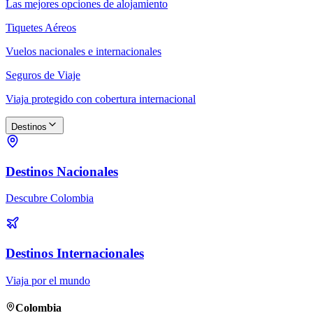
Las mejores opciones de alojamiento
Tiquetes Aéreos
Vuelos nacionales e internacionales
Seguros de Viaje
Viaja protegido con cobertura internacional
Destinos
Destinos Nacionales
Descubre Colombia
Destinos Internacionales
Viaja por el mundo
Colombia