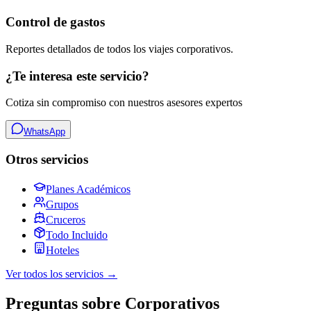
Control de gastos
Reportes detallados de todos los viajes corporativos.
¿Te interesa este servicio?
Cotiza sin compromiso con nuestros asesores expertos
WhatsApp
Otros servicios
Planes Académicos
Grupos
Cruceros
Todo Incluido
Hoteles
Ver todos los servicios →
Preguntas sobre Corporativos