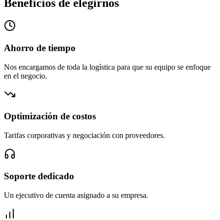
Beneficios de elegirnos
Ahorro de tiempo
Nos encargamos de toda la logística para que su equipo se enfoque
en el negocio.
Optimización de costos
Tarifas corporativas y negociación con proveedores.
Soporte dedicado
Un ejecutivo de cuenta asignado a su empresa.