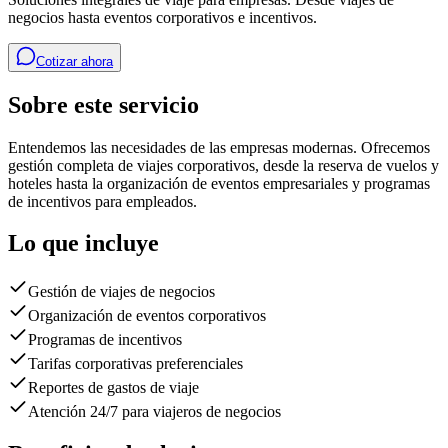
negocios hasta eventos corporativos e incentivos.
Cotizar ahora
Sobre este servicio
Entendemos las necesidades de las empresas modernas. Ofrecemos
gestión completa de viajes corporativos, desde la reserva de vuelos y
hoteles hasta la organización de eventos empresariales y programas
de incentivos para empleados.
Lo que incluye
Gestión de viajes de negocios
Organización de eventos corporativos
Programas de incentivos
Tarifas corporativas preferenciales
Reportes de gastos de viaje
Atención 24/7 para viajeros de negocios