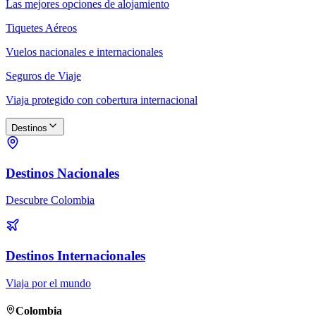
Las mejores opciones de alojamiento
Tiquetes Aéreos
Vuelos nacionales e internacionales
Seguros de Viaje
Viaja protegido con cobertura internacional
Destinos
Destinos Nacionales
Descubre Colombia
Destinos Internacionales
Viaja por el mundo
Colombia