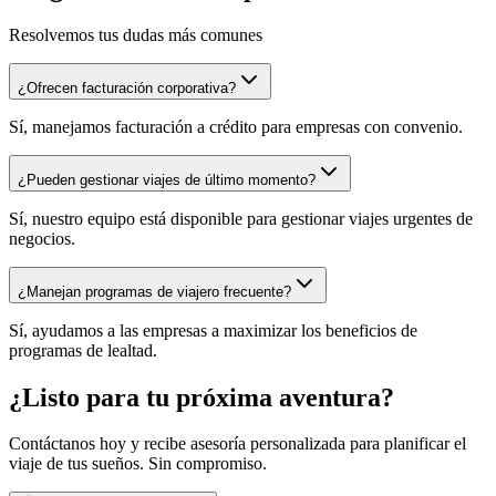
Resolvemos tus dudas más comunes
¿Ofrecen facturación corporativa?
Sí, manejamos facturación a crédito para empresas con convenio.
¿Pueden gestionar viajes de último momento?
Sí, nuestro equipo está disponible para gestionar viajes urgentes de
negocios.
¿Manejan programas de viajero frecuente?
Sí, ayudamos a las empresas a maximizar los beneficios de
programas de lealtad.
¿Listo para tu próxima aventura?
Contáctanos hoy y recibe asesoría personalizada para planificar el
viaje de tus sueños. Sin compromiso.