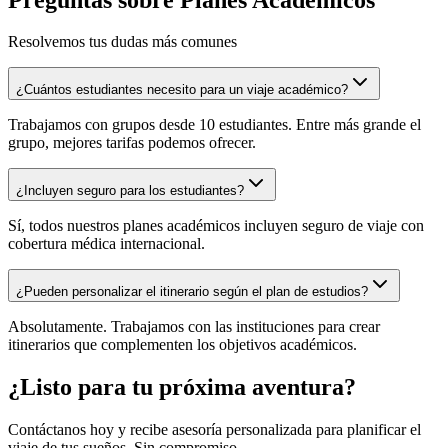
Resolvemos tus dudas más comunes
¿Cuántos estudiantes necesito para un viaje académico?
Trabajamos con grupos desde 10 estudiantes. Entre más grande el
grupo, mejores tarifas podemos ofrecer.
¿Incluyen seguro para los estudiantes?
Sí, todos nuestros planes académicos incluyen seguro de viaje con
cobertura médica internacional.
¿Pueden personalizar el itinerario según el plan de estudios?
Absolutamente. Trabajamos con las instituciones para crear
itinerarios que complementen los objetivos académicos.
¿Listo para tu próxima aventura?
Contáctanos hoy y recibe asesoría personalizada para planificar el
viaje de tus sueños. Sin compromiso.