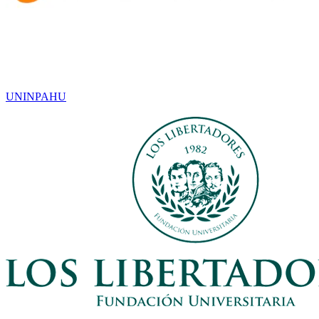
UNINPAHU