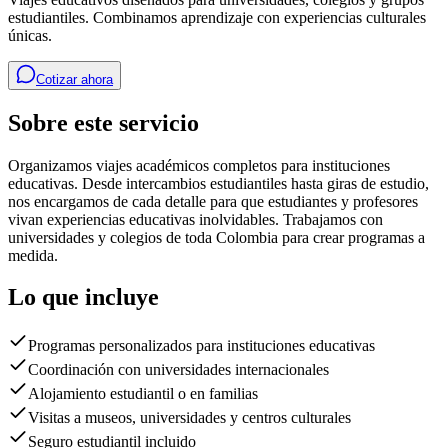
estudiantiles. Combinamos aprendizaje con experiencias culturales
únicas.
Cotizar ahora
Sobre este servicio
Organizamos viajes académicos completos para instituciones
educativas. Desde intercambios estudiantiles hasta giras de estudio,
nos encargamos de cada detalle para que estudiantes y profesores
vivan experiencias educativas inolvidables. Trabajamos con
universidades y colegios de toda Colombia para crear programas a
medida.
Lo que incluye
Programas personalizados para instituciones educativas
Coordinación con universidades internacionales
Alojamiento estudiantil o en familias
Visitas a museos, universidades y centros culturales
Seguro estudiantil incluido