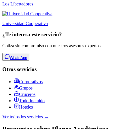
Los Libertadores
Universidad Cooperativa
¿Te interesa este servicio?
Cotiza sin compromiso con nuestros asesores expertos
WhatsApp
Otros servicios
Corporativos
Grupos
Cruceros
Todo Incluido
Hoteles
Ver todos los servicios →
Preguntas sobre Planes Académicos