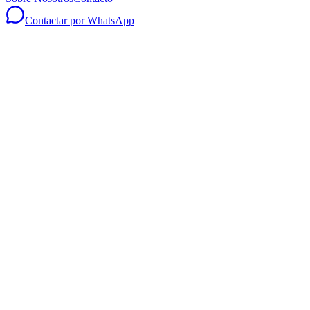
Contactar por WhatsApp