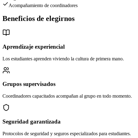
Acompañamiento de coordinadores
Beneficios de elegirnos
Aprendizaje experiencial
Los estudiantes aprenden viviendo la cultura de primera mano.
Grupos supervisados
Coordinadores capacitados acompañan al grupo en todo momento.
Seguridad garantizada
Protocolos de seguridad y seguros especializados para estudiantes.