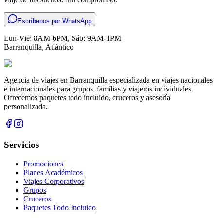
Escríbenos por WhatsApp
Lun-Vie: 8AM-6PM, Sáb: 9AM-1PM
Barranquilla
,
Atlántico
Agencia de viajes en Barranquilla especializada en viajes nacionales
e internacionales para grupos, familias y viajeros individuales.
Ofrecemos paquetes todo incluido, cruceros y asesoría
personalizada.
Servicios
Promociones
Planes Académicos
Viajes Corporativos
Grupos
Cruceros
Paquetes Todo Incluido