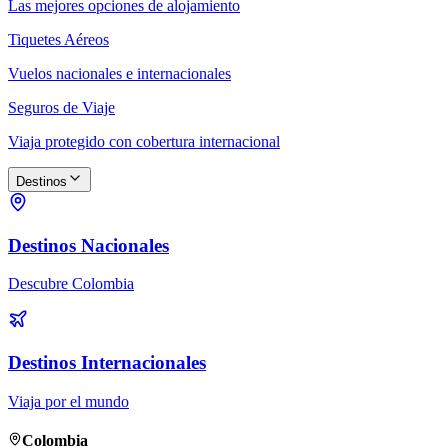
Las mejores opciones de alojamiento
Tiquetes Aéreos
Vuelos nacionales e internacionales
Seguros de Viaje
Viaja protegido con cobertura internacional
Destinos
Destinos Nacionales
Descubre Colombia
Destinos Internacionales
Viaja por el mundo
Colombia