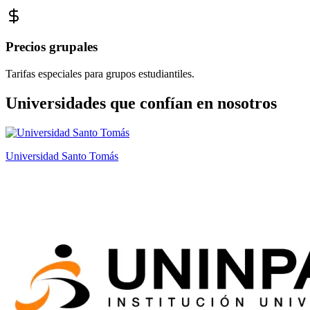
Precios grupales
Tarifas especiales para grupos estudiantiles.
Universidades que confían en nosotros
Universidad Santo Tomás