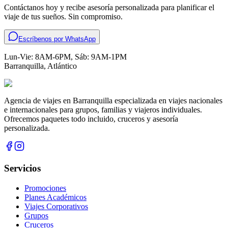
Contáctanos hoy y recibe asesoría personalizada para planificar el
viaje de tus sueños. Sin compromiso.
Escríbenos por WhatsApp
Lun-Vie: 8AM-6PM, Sáb: 9AM-1PM
Barranquilla
,
Atlántico
Agencia de viajes en Barranquilla especializada en viajes nacionales
e internacionales para grupos, familias y viajeros individuales.
Ofrecemos paquetes todo incluido, cruceros y asesoría
personalizada.
Servicios
Promociones
Planes Académicos
Viajes Corporativos
Grupos
Cruceros