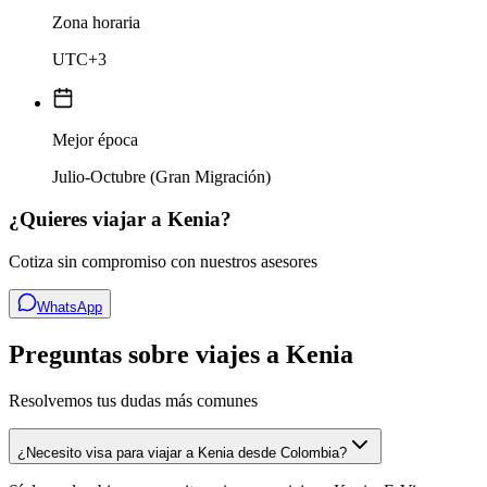
Zona horaria
UTC+3
Mejor época
Julio-Octubre (Gran Migración)
¿Quieres viajar a
Kenia
?
Cotiza sin compromiso con nuestros asesores
WhatsApp
Preguntas sobre viajes a Kenia
Resolvemos tus dudas más comunes
¿Necesito visa para viajar a Kenia desde Colombia?