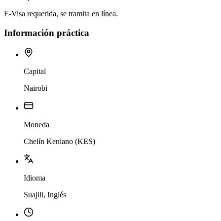
E-Visa requerida, se tramita en línea.
Información práctica
Capital
Nairobi
Moneda
Chelín Keniano (KES)
Idioma
Suajili, Inglés