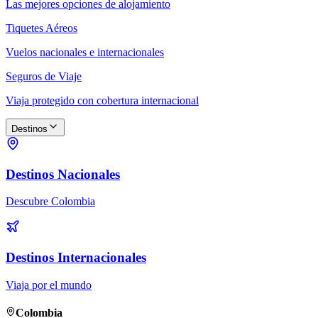
Las mejores opciones de alojamiento
Tiquetes Aéreos
Vuelos nacionales e internacionales
Seguros de Viaje
Viaja protegido con cobertura internacional
Destinos
Destinos Nacionales
Descubre Colombia
Destinos Internacionales
Viaja por el mundo
Colombia