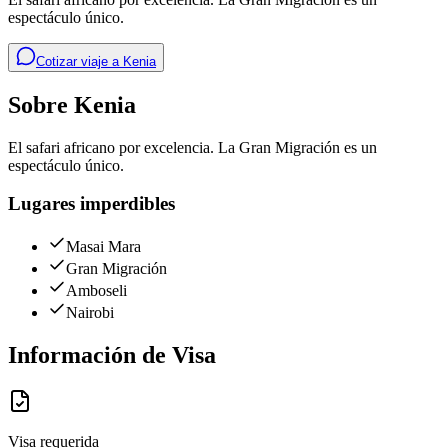
espectáculo único.
Cotizar viaje a
Kenia
Sobre
Kenia
El safari africano por excelencia. La Gran Migración es un
espectáculo único.
Lugares imperdibles
Masai Mara
Gran Migración
Amboseli
Nairobi
Información de Visa
Visa requerida