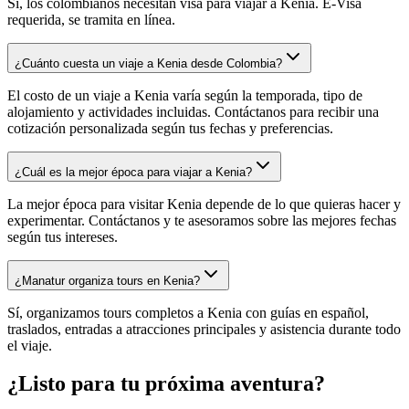
Sí, los colombianos necesitan visa para viajar a Kenia. E-Visa
requerida, se tramita en línea.
¿Cuánto cuesta un viaje a Kenia desde Colombia?
El costo de un viaje a Kenia varía según la temporada, tipo de
alojamiento y actividades incluidas. Contáctanos para recibir una
cotización personalizada según tus fechas y preferencias.
¿Cuál es la mejor época para viajar a Kenia?
La mejor época para visitar Kenia depende de lo que quieras hacer y
experimentar. Contáctanos y te asesoramos sobre las mejores fechas
según tus intereses.
¿Manatur organiza tours en Kenia?
Sí, organizamos tours completos a Kenia con guías en español,
traslados, entradas a atracciones principales y asistencia durante todo
el viaje.
¿Listo para tu próxima aventura?