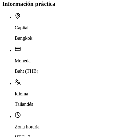
Información práctica
Capital
Bangkok
Moneda
Baht (THB)
Idioma
Tailandés
Zona horaria