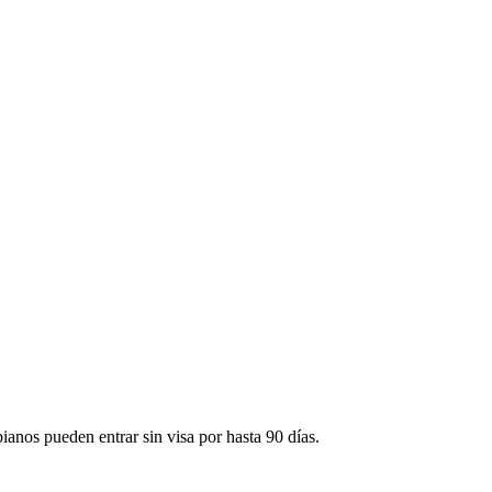
ianos pueden entrar sin visa por hasta 90 días.