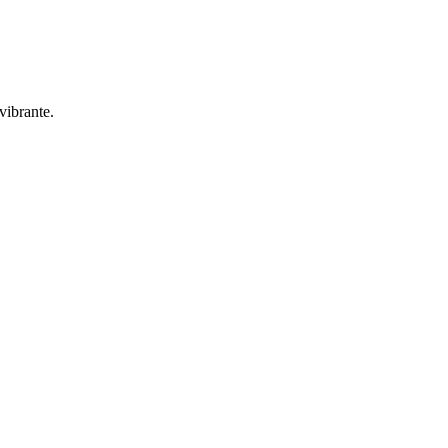
vibrante.