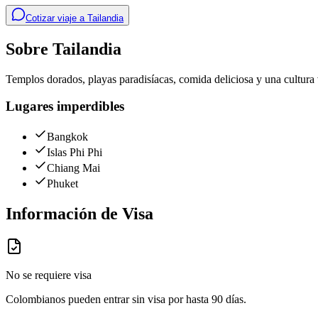
Cotizar viaje a
Tailandia
Sobre
Tailandia
Templos dorados, playas paradisíacas, comida deliciosa y una cultura 
Lugares imperdibles
Bangkok
Islas Phi Phi
Chiang Mai
Phuket
Información de Visa
No se requiere visa
Colombianos pueden entrar sin visa por hasta 90 días.