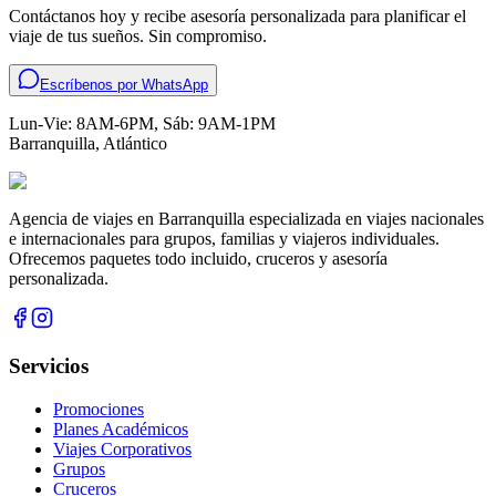
Contáctanos hoy y recibe asesoría personalizada para planificar el
viaje de tus sueños. Sin compromiso.
Escríbenos por WhatsApp
Lun-Vie: 8AM-6PM, Sáb: 9AM-1PM
Barranquilla
,
Atlántico
Agencia de viajes en Barranquilla especializada en viajes nacionales
e internacionales para grupos, familias y viajeros individuales.
Ofrecemos paquetes todo incluido, cruceros y asesoría
personalizada.
Servicios
Promociones
Planes Académicos
Viajes Corporativos
Grupos
Cruceros