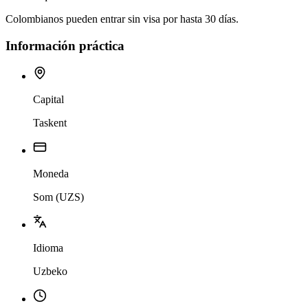
Colombianos pueden entrar sin visa por hasta 30 días.
Información práctica
Capital
Taskent
Moneda
Som (UZS)
Idioma
Uzbeko