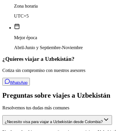
Zona horaria
UTC+5
Mejor época
Abril-Junio y Septiembre-Noviembre
¿Quieres viajar a
Uzbekistán
?
Cotiza sin compromiso con nuestros asesores
WhatsApp
Preguntas sobre viajes a Uzbekistán
Resolvemos tus dudas más comunes
¿Necesito visa para viajar a Uzbekistán desde Colombia?