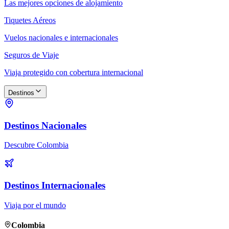
Las mejores opciones de alojamiento
Tiquetes Aéreos
Vuelos nacionales e internacionales
Seguros de Viaje
Viaja protegido con cobertura internacional
Destinos
Destinos Nacionales
Descubre Colombia
Destinos Internacionales
Viaja por el mundo
Colombia