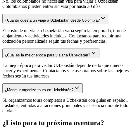
No, los colombianos no necesitan visa para viajar a Uzbekistán.
Colombianos pueden entrar sin visa por hasta 30 días.
¿Cuánto cuesta un viaje a Uzbekistán desde Colombia?
El costo de un viaje a Uzbekistán varía según la temporada, tipo de
alojamiento y actividades incluidas. Contáctanos para recibir una
cotización personalizada según tus fechas y preferencias.
¿Cuál es la mejor época para viajar a Uzbekistán?
La mejor época para visitar Uzbekistán depende de lo que quieras
hacer y experimentar. Contáctanos y te asesoramos sobre las mejores
fechas según tus intereses.
¿Manatur organiza tours en Uzbekistán?
Sí, organizamos tours completos a Uzbekistán con guías en español,
traslados, entradas a atracciones principales y asistencia durante todo
el viaje.
¿Listo para tu próxima aventura?