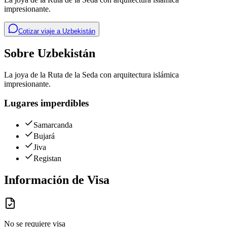
impresionante.
Cotizar viaje a
Uzbekistán
Sobre
Uzbekistán
La joya de la Ruta de la Seda con arquitectura islámica
impresionante.
Lugares imperdibles
Samarcanda
Bujará
Jiva
Registan
Información de Visa
No se requiere visa