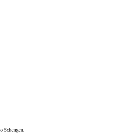
cio Schengen.