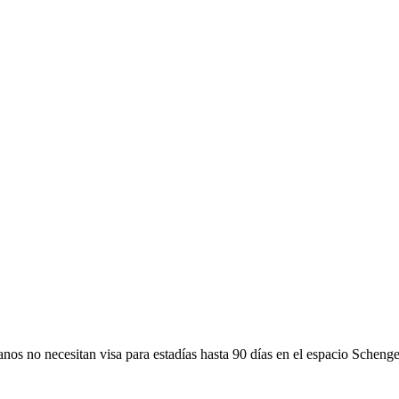
nos no necesitan visa para estadías hasta 90 días en el espacio Scheng