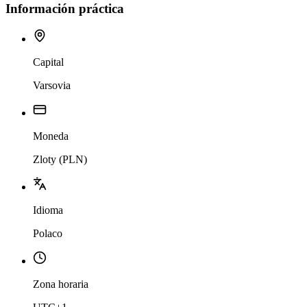
Información práctica
Capital
Varsovia
Moneda
Zloty (PLN)
Idioma
Polaco
Zona horaria