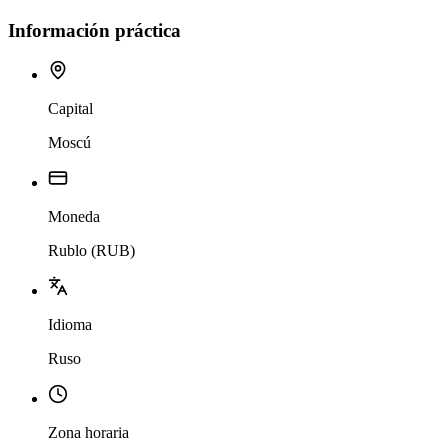
Información práctica
Capital
Moscú
Moneda
Rublo (RUB)
Idioma
Ruso
Zona horaria