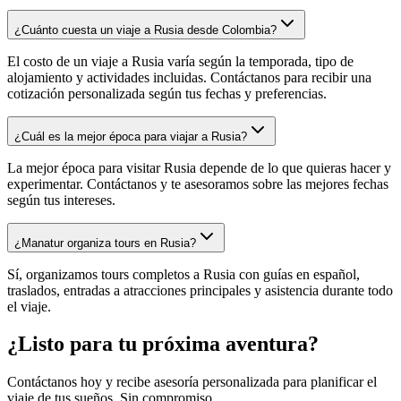
¿Cuánto cuesta un viaje a Rusia desde Colombia?
El costo de un viaje a Rusia varía según la temporada, tipo de
alojamiento y actividades incluidas. Contáctanos para recibir una
cotización personalizada según tus fechas y preferencias.
¿Cuál es la mejor época para viajar a Rusia?
La mejor época para visitar Rusia depende de lo que quieras hacer y
experimentar. Contáctanos y te asesoramos sobre las mejores fechas
según tus intereses.
¿Manatur organiza tours en Rusia?
Sí, organizamos tours completos a Rusia con guías en español,
traslados, entradas a atracciones principales y asistencia durante todo
el viaje.
¿Listo para tu próxima aventura?
Contáctanos hoy y recibe asesoría personalizada para planificar el
viaje de tus sueños. Sin compromiso.