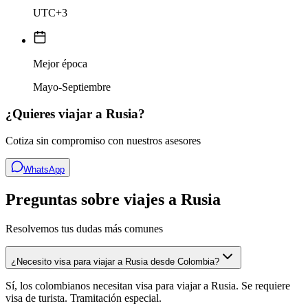
UTC+3
Mejor época
Mayo-Septiembre
¿Quieres viajar a
Rusia
?
Cotiza sin compromiso con nuestros asesores
WhatsApp
Preguntas sobre viajes a Rusia
Resolvemos tus dudas más comunes
¿Necesito visa para viajar a Rusia desde Colombia?
Sí, los colombianos necesitan visa para viajar a Rusia. Se requiere
visa de turista. Tramitación especial.