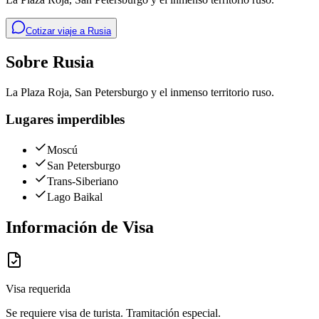
Cotizar viaje a
Rusia
Sobre
Rusia
La Plaza Roja, San Petersburgo y el inmenso territorio ruso.
Lugares imperdibles
Moscú
San Petersburgo
Trans-Siberiano
Lago Baikal
Información de Visa
Visa requerida
Se requiere visa de turista. Tramitación especial.