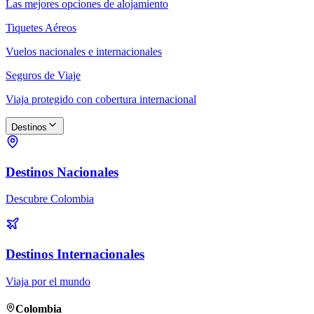
Las mejores opciones de alojamiento
Tiquetes Aéreos
Vuelos nacionales e internacionales
Seguros de Viaje
Viaja protegido con cobertura internacional
Destinos
Destinos Nacionales
Descubre Colombia
Destinos Internacionales
Viaja por el mundo
Colombia