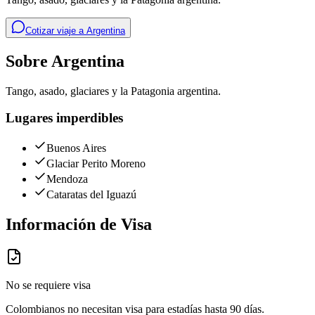
Cotizar viaje a
Argentina
Sobre
Argentina
Tango, asado, glaciares y la Patagonia argentina.
Lugares imperdibles
Buenos Aires
Glaciar Perito Moreno
Mendoza
Cataratas del Iguazú
Información de Visa
No se requiere visa
Colombianos no necesitan visa para estadías hasta 90 días.