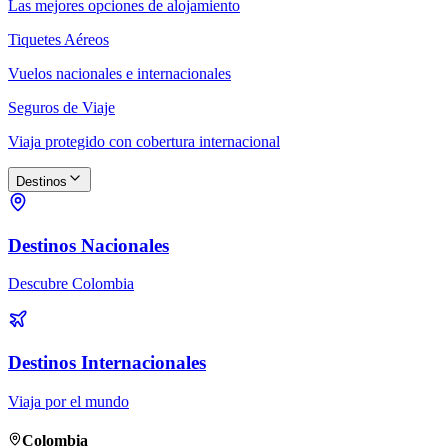
Las mejores opciones de alojamiento
Tiquetes Aéreos
Vuelos nacionales e internacionales
Seguros de Viaje
Viaja protegido con cobertura internacional
Destinos
Destinos Nacionales
Descubre Colombia
Destinos Internacionales
Viaja por el mundo
Colombia