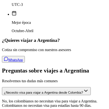
UTC-3
Mejor época
Octubre-Abril
¿Quieres viajar a
Argentina
?
Cotiza sin compromiso con nuestros asesores
WhatsApp
Preguntas sobre viajes a Argentina
Resolvemos tus dudas más comunes
¿Necesito visa para viajar a Argentina desde Colombia?
No, los colombianos no necesitan visa para viajar a Argentina.
Colombianos no necesitan visa para estadías hasta 90 días.