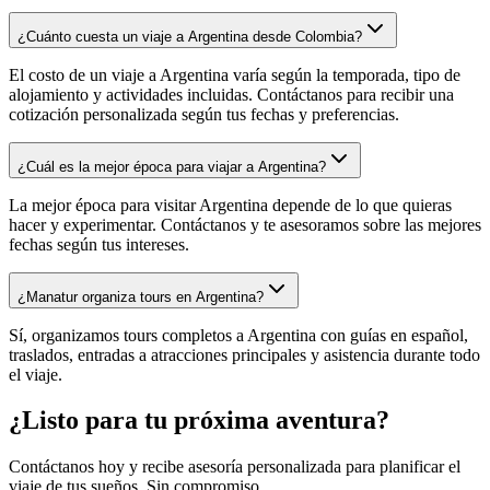
¿Cuánto cuesta un viaje a Argentina desde Colombia?
El costo de un viaje a Argentina varía según la temporada, tipo de
alojamiento y actividades incluidas. Contáctanos para recibir una
cotización personalizada según tus fechas y preferencias.
¿Cuál es la mejor época para viajar a Argentina?
La mejor época para visitar Argentina depende de lo que quieras
hacer y experimentar. Contáctanos y te asesoramos sobre las mejores
fechas según tus intereses.
¿Manatur organiza tours en Argentina?
Sí, organizamos tours completos a Argentina con guías en español,
traslados, entradas a atracciones principales y asistencia durante todo
el viaje.
¿Listo para tu próxima aventura?
Contáctanos hoy y recibe asesoría personalizada para planificar el
viaje de tus sueños. Sin compromiso.