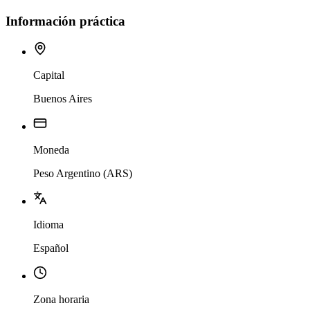
Información práctica
Capital
Buenos Aires
Moneda
Peso Argentino (ARS)
Idioma
Español
Zona horaria