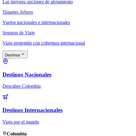
Las mejores opciones de alojamiento
Tiquetes Aéreos
Vuelos nacionales e internacionales
Seguros de Viaje
Viaja protegido con cobertura internacional
Destinos
Destinos Nacionales
Descubre Colombia
Destinos Internacionales
Viaja por el mundo
Colombia